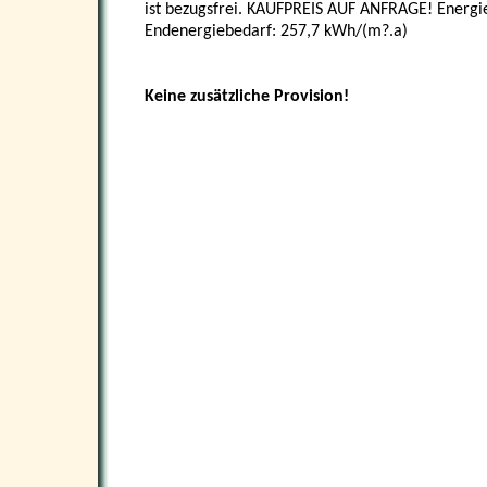
ist bezugsfrei. KAUFPREIS AUF ANFRAGE! Energie
Endenergiebedarf: 257,7 kWh/(m?.a)
Keine zusätzliche Provision!