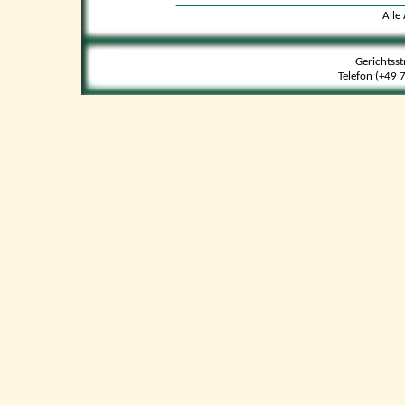
Alle
Gerichtss
Telefon (+49 